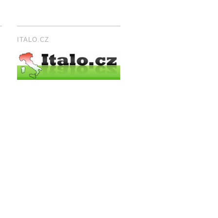
ITALO.CZ