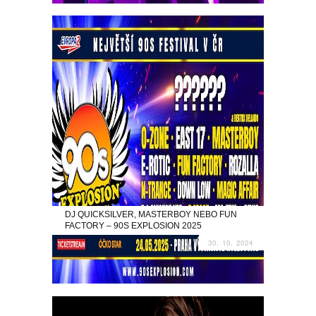
DJ QUICKSILVER, MASTERBOY NEBO FUN
FACTORY – 90S EXPLOSION 2025
30. 10. 2024