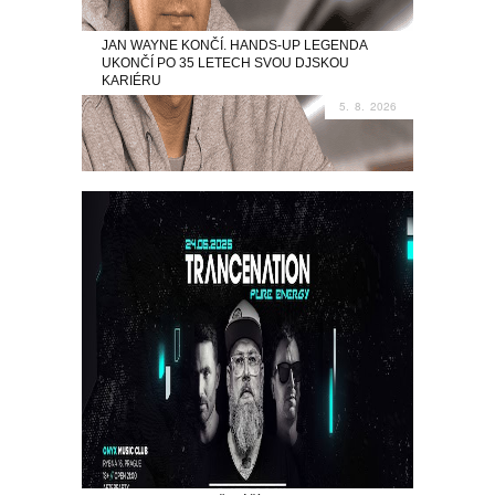
JAN WAYNE KONČÍ. HANDS-UP LEGENDA
UKONČÍ PO 35 LETECH SVOU DJSKOU
KARIÉRU
5. 8. 2026