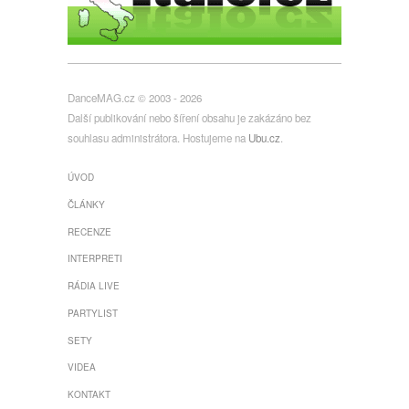
DanceMAG.cz © 2003 - 2026
Další publikování nebo šíření obsahu je zakázáno bez
souhlasu administrátora. Hostujeme na
Ubu.cz
.
ÚVOD
ČLÁNKY
RECENZE
INTERPRETI
RÁDIA LIVE
PARTYLIST
SETY
VIDEA
KONTAKT